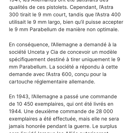
qualités de ces pistolets. Cependant, l’Astra
300 tirait le 9 mm court, tandis que l’Astra 400
utilisait le 9 mm largo, bien qu’il puisse accepter
le 9 mm Parabellum de manière non optimale.
En conséquence, l’Allemagne a demandé à la
société Unceta y Cia de concevoir un modèle
spécifiquement destiné à tirer uniquement le 9
mm Parabellum. La société a répondu à cette
demande avec l’Astra 600, conçu pour la
cartouche réglementaire allemande.
En 1943, l’Allemagne a passé une commande
de 10 450 exemplaires, qui ont été livrés en
1944. Une deuxième commande de 28 000
exemplaires a été effectuée, mais elle ne sera
jamais honorée pendant la guerre. Le surplus