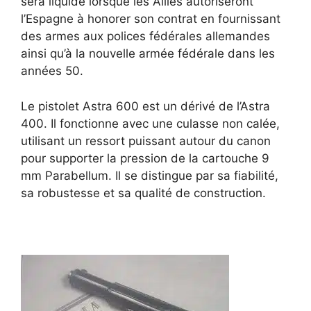
sera liquidé lorsque les Alliés autoriseront
l’Espagne à honorer son contrat en fournissant
des armes aux polices fédérales allemandes
ainsi qu’à la nouvelle armée fédérale dans les
années 50.
Le pistolet Astra 600 est un dérivé de l’Astra
400. Il fonctionne avec une culasse non calée,
utilisant un ressort puissant autour du canon
pour supporter la pression de la cartouche 9
mm Parabellum. Il se distingue par sa fiabilité,
sa robustesse et sa qualité de construction.