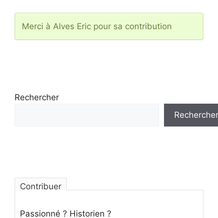
Merci à Alves Eric pour sa contribution
Rechercher
Recherche
Contribuer
Passionné ? Historien ?