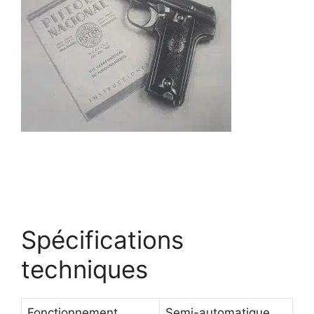
Spécifications
techniques
Fonctionnement
Semi-automatique