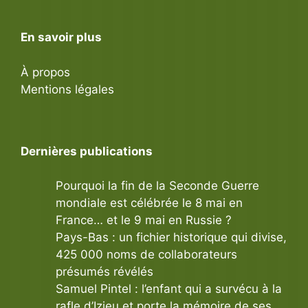
En savoir plus
À propos
Mentions légales
Dernières publications
Pourquoi la fin de la Seconde Guerre
mondiale est célébrée le 8 mai en
France… et le 9 mai en Russie ?
Pays-Bas : un fichier historique qui divise,
425 000 noms de collaborateurs
présumés révélés
Samuel Pintel : l’enfant qui a survécu à la
rafle d’Izieu et porte la mémoire de ses