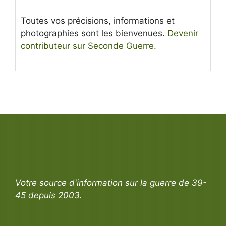
Toutes vos précisions, informations et
photographies sont les bienvenues.
Devenir
contributeur sur Seconde Guerre.
Votre source d'information sur la guerre de 39-
45 depuis 2003.