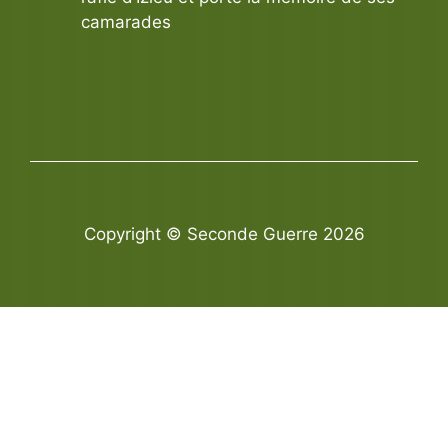
camarades
Copyright © Seconde Guerre 2026