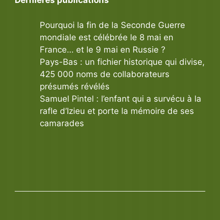
Dernières publications
Pourquoi la fin de la Seconde Guerre
mondiale est célébrée le 8 mai en
France… et le 9 mai en Russie ?
Pays-Bas : un fichier historique qui divise,
425 000 noms de collaborateurs
présumés révélés
Samuel Pintel : l’enfant qui a survécu à la
rafle d’Izieu et porte la mémoire de ses
camarades