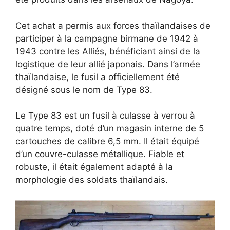
Cet achat a permis aux forces thaïlandaises de
participer à la campagne birmane de 1942 à
1943 contre les Alliés, bénéficiant ainsi de la
logistique de leur allié japonais. Dans l’armée
thaïlandaise, le fusil a officiellement été
désigné sous le nom de Type 83.
Le Type 83 est un fusil à culasse à verrou à
quatre temps, doté d’un magasin interne de 5
cartouches de calibre 6,5 mm. Il était équipé
d’un couvre-culasse métallique. Fiable et
robuste, il était également adapté à la
morphologie des soldats thaïlandais.