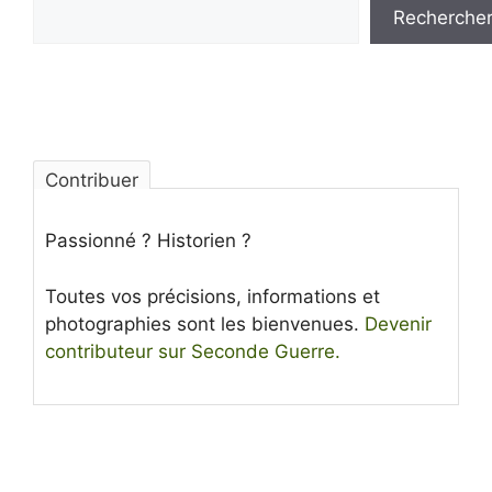
Recherche
Contribuer
Passionné ? Historien ?
Toutes vos précisions, informations et
photographies sont les bienvenues.
Devenir
contributeur sur Seconde Guerre.