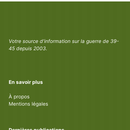
Votre source d'information sur la guerre de 39-
45 depuis 2003.
En savoir plus
À propos
Mentions légales