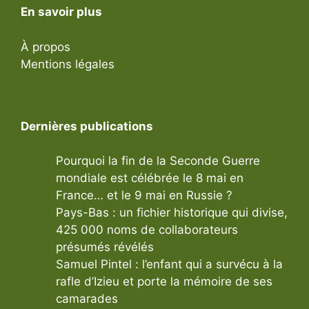
En savoir plus
À propos
Mentions légales
Dernières publications
Pourquoi la fin de la Seconde Guerre
mondiale est célébrée le 8 mai en
France… et le 9 mai en Russie ?
Pays-Bas : un fichier historique qui divise,
425 000 noms de collaborateurs
présumés révélés
Samuel Pintel : l’enfant qui a survécu à la
rafle d’Izieu et porte la mémoire de ses
camarades