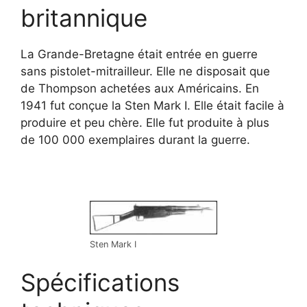
britannique
La Grande-Bretagne était entrée en guerre
sans pistolet-mitrailleur. Elle ne disposait que
de Thompson achetées aux Américains. En
1941 fut conçue la Sten Mark I. Elle était facile à
produire et peu chère. Elle fut produite à plus
de 100 000 exemplaires durant la guerre.
Sten Mark I
Spécifications