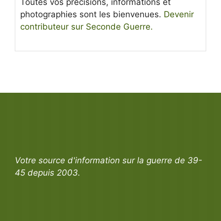
Toutes vos précisions, informations et
photographies sont les bienvenues.
Devenir
contributeur sur Seconde Guerre.
Votre source d'information sur la guerre de 39-
45 depuis 2003.