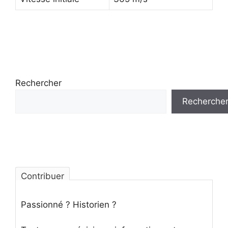
Rechercher
Recherche
Contribuer
Passionné ? Historien ?