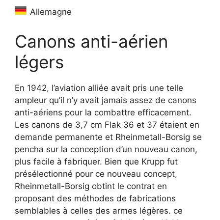
Allemagne
Canons anti-aérien
légers
En 1942, l’aviation alliée avait pris une telle
ampleur qu’il n’y avait jamais assez de canons
anti-aériens pour la combattre efficacement.
Les canons de 3,7 cm Flak 36 et 37 étaient en
demande permanente et Rheinmetall-Borsig se
pencha sur la conception d’un nouveau canon,
plus facile à fabriquer. Bien que Krupp fut
présélectionné pour ce nouveau concept,
Rheinmetall-Borsig obtint le contrat en
proposant des méthodes de fabrications
semblables à celles des armes légères. ce