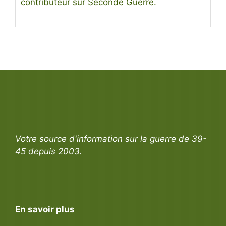
contributeur sur Seconde Guerre.
Votre source d'information sur la guerre de 39-
45 depuis 2003.
En savoir plus