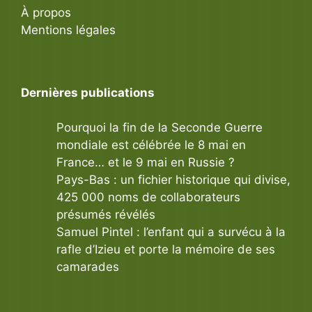
À propos
Mentions légales
Dernières publications
Pourquoi la fin de la Seconde Guerre
mondiale est célébrée le 8 mai en
France… et le 9 mai en Russie ?
Pays-Bas : un fichier historique qui divise,
425 000 noms de collaborateurs
présumés révélés
Samuel Pintel : l’enfant qui a survécu à la
rafle d’Izieu et porte la mémoire de ses
camarades