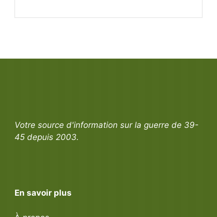
Votre source d'information sur la guerre de 39-
45 depuis 2003.
En savoir plus