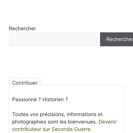
Rechercher
Recherche
Contribuer
Passionné ? Historien ?
Toutes vos précisions, informations et
photographies sont les bienvenues.
Devenir
contributeur sur Seconde Guerre.