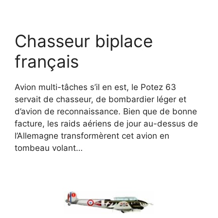
Chasseur biplace
français
Avion multi-tâches s’il en est, le Potez 63
servait de chasseur, de bombardier léger et
d’avion de reconnaissance. Bien que de bonne
facture, les raids aériens de jour au-dessus de
l’Allemagne transformèrent cet avion en
tombeau volant…