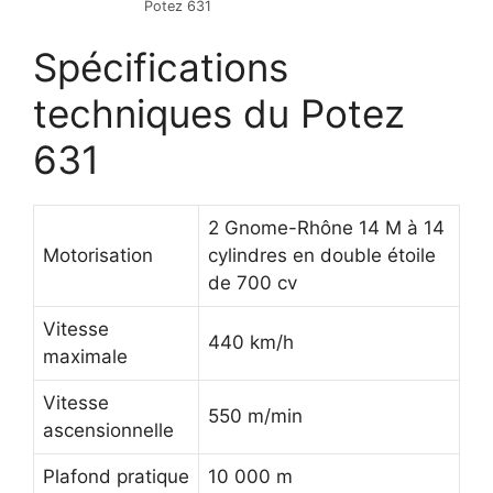
Potez 631
Spécifications
techniques du Potez
631
2 Gnome-Rhône 14 M à 14
Motorisation
cylindres en double étoile
de 700 cv
Vitesse
440 km/h
maximale
Vitesse
550 m/min
ascensionnelle
Plafond pratique
10 000 m