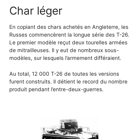
Char léger
En copiant des chars achetés en Angleterre, les
Russes commencèrent la longue série des T-26.
Le premier modèle reçut deux tourelles armées
de mitrailleuses. Il y eut de nombreux sous-
modèles, sur lesquels l’armement différaient.
Au total, 12 000 T-26 de toutes les versions
furent construits. Il détient le record du nombre
produit pendant l’entre-deux-guerres.