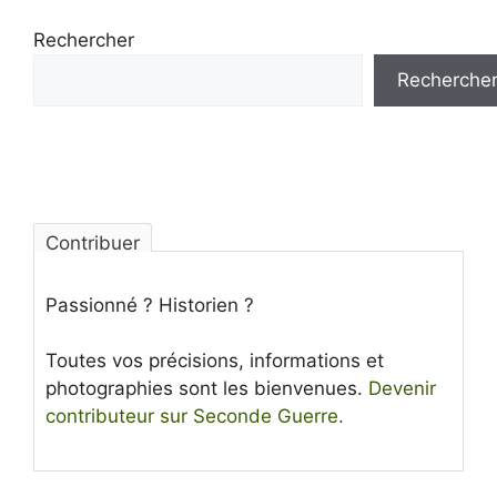
Rechercher
Recherche
Contribuer
Passionné ? Historien ?
Toutes vos précisions, informations et
photographies sont les bienvenues.
Devenir
contributeur sur Seconde Guerre.