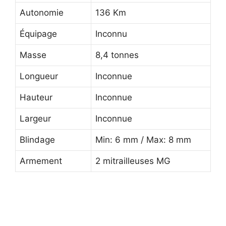
Autonomie
136 Km
Équipage
Inconnu
Masse
8,4 tonnes
Longueur
Inconnue
Hauteur
Inconnue
Largeur
Inconnue
Blindage
Min: 6 mm / Max: 8 mm
Armement
2 mitrailleuses MG