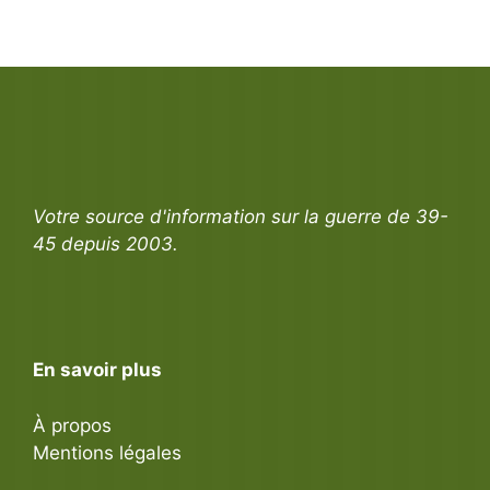
Votre source d'information sur la guerre de 39-
45 depuis 2003.
En savoir plus
À propos
Mentions légales