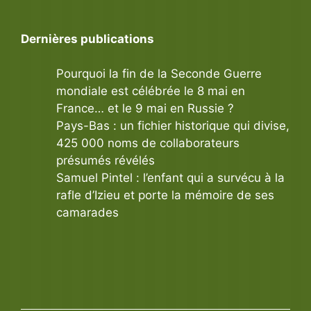
Dernières publications
Pourquoi la fin de la Seconde Guerre
mondiale est célébrée le 8 mai en
France… et le 9 mai en Russie ?
Pays-Bas : un fichier historique qui divise,
425 000 noms de collaborateurs
présumés révélés
Samuel Pintel : l’enfant qui a survécu à la
rafle d’Izieu et porte la mémoire de ses
camarades