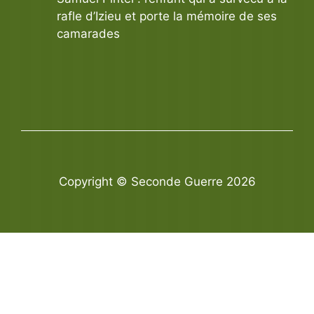
rafle d’Izieu et porte la mémoire de ses
camarades
Copyright © Seconde Guerre 2026