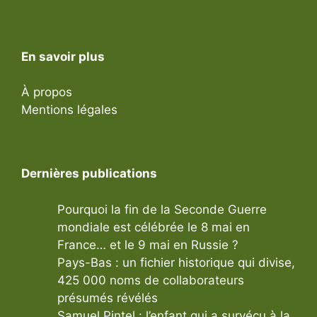
En savoir plus
À propos
Mentions légales
Dernières publications
Pourquoi la fin de la Seconde Guerre
mondiale est célébrée le 8 mai en
France… et le 9 mai en Russie ?
Pays-Bas : un fichier historique qui divise,
425 000 noms de collaborateurs
présumés révélés
Samuel Pintel : l’enfant qui a survécu à la