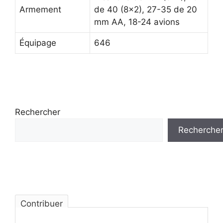
Armement
de 40 (8×2), 27-35 de 20
mm AA, 18-24 avions
Équipage
646
Rechercher
Recherche
Contribuer