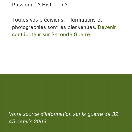
Passionné ? Historien ?
Toutes vos précisions, informations et
photographies sont les bienvenues.
Devenir
contributeur sur Seconde Guerre.
Votre source d'information sur la guerre de 39-
45 depuis 2003.