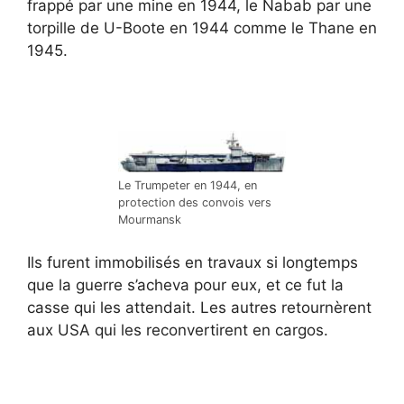
frappé par une mine en 1944, le Nabab par une
torpille de U-Boote en 1944 comme le Thane en
1945.
Le Trumpeter en 1944, en
protection des convois vers
Mourmansk
Ils furent immobilisés en travaux si longtemps
que la guerre s’acheva pour eux, et ce fut la
casse qui les attendait. Les autres retournèrent
aux USA qui les reconvertirent en cargos.