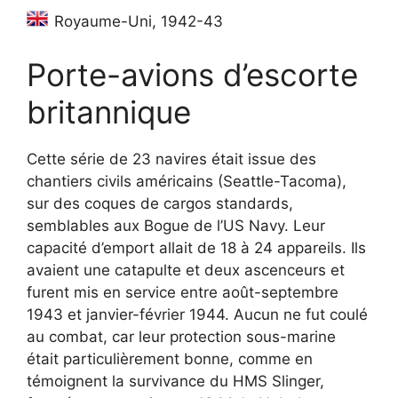
Royaume-Uni, 1942-43
Porte-avions d’escorte
britannique
Cette série de 23 navires était issue des
chantiers civils américains (Seattle-Tacoma),
sur des coques de cargos standards,
semblables aux Bogue de l’US Navy. Leur
capacité d’emport allait de 18 à 24 appareils. Ils
avaient une catapulte et deux ascenceurs et
furent mis en service entre août-septembre
1943 et janvier-février 1944. Aucun ne fut coulé
au combat, car leur protection sous-marine
était particulièrement bonne, comme en
témoignent la survivance du HMS Slinger,