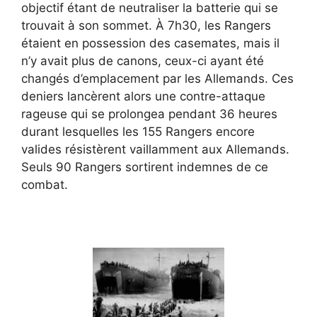
objectif étant de neutraliser la batterie qui se
trouvait à son sommet. À 7h30, les Rangers
étaient en possession des casemates, mais il
n’y avait plus de canons, ceux-ci ayant été
changés d’emplacement par les Allemands. Ces
deniers lancèrent alors une contre-attaque
rageuse qui se prolongea pendant 36 heures
durant lesquelles les 155 Rangers encore
valides résistèrent vaillamment aux Allemands.
Seuls 90 Rangers sortirent indemnes de ce
combat.