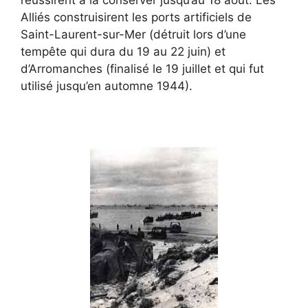
Alliés construisirent les ports artificiels de
Saint-Laurent-sur-Mer (détruit lors d’une
tempête qui dura du 19 au 22 juin) et
d’Arromanches (finalisé le 19 juillet et qui fut
utilisé jusqu’en automne 1944).