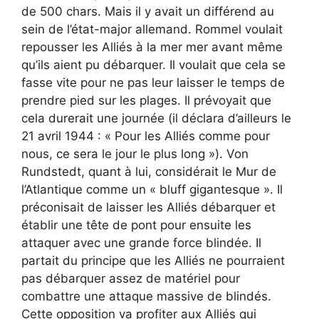
de 500 chars. Mais il y avait un différend au
sein de l’état-major allemand. Rommel voulait
repousser les Alliés à la mer mer avant même
qu’ils aient pu débarquer. Il voulait que cela se
fasse vite pour ne pas leur laisser le temps de
prendre pied sur les plages. Il prévoyait que
cela durerait une journée (il déclara d’ailleurs le
21 avril 1944 : « Pour les Alliés comme pour
nous, ce sera le jour le plus long »). Von
Rundstedt, quant à lui, considérait le Mur de
l’Atlantique comme un « bluff gigantesque ». Il
préconisait de laisser les Alliés débarquer et
établir une tête de pont pour ensuite les
attaquer avec une grande force blindée. Il
partait du principe que les Alliés ne pourraient
pas débarquer assez de matériel pour
combattre une attaque massive de blindés.
Cette opposition va profiter aux Alliés qui