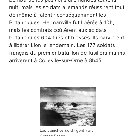
nuit, mais les soldats allemands réussirent tout
de même à ralentir conséquamment les
Britanniques. Hermanville fut libérée à 10h,
mais les combats coûtèrent aux soldats
britanniques 604 tués et blessés. Ils parvinrent
à libérer Lion le lendemain. Les 177 soldats
français du premier bataillon de fusiliers marins
arrivèrent à Collevile-sur-Orne à 8h45.
Les péniches se dirigent vers