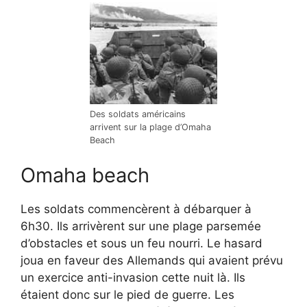
Des soldats américains
arrivent sur la plage d’Omaha
Beach
Omaha beach
Les soldats commencèrent à débarquer à
6h30. Ils arrivèrent sur une plage parsemée
d’obstacles et sous un feu nourri. Le hasard
joua en faveur des Allemands qui avaient prévu
un exercice anti-invasion cette nuit là. Ils
étaient donc sur le pied de guerre. Les