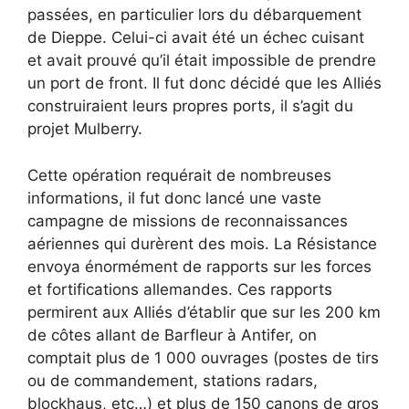
passées, en particulier lors du débarquement
de Dieppe. Celui-ci avait été un échec cuisant
et avait prouvé qu’il était impossible de prendre
un port de front. Il fut donc décidé que les Alliés
construiraient leurs propres ports, il s’agit du
projet Mulberry.
Cette opération requérait de nombreuses
informations, il fut donc lancé une vaste
campagne de missions de reconnaissances
aériennes qui durèrent des mois. La Résistance
envoya énormément de rapports sur les forces
et fortifications allemandes. Ces rapports
permirent aux Alliés d’établir que sur les 200 km
de côtes allant de Barfleur à Antifer, on
comptait plus de 1 000 ouvrages (postes de tirs
ou de commandement, stations radars,
blockhaus, etc…) et plus de 150 canons de gros