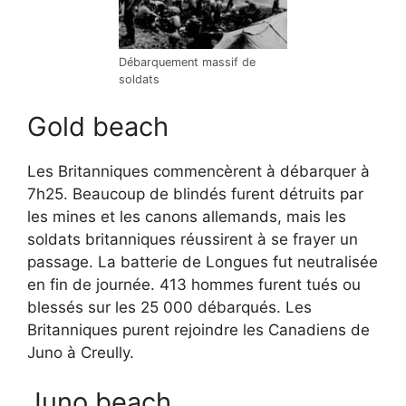
Débarquement massif de
soldats
Gold beach
Les Britanniques commencèrent à débarquer à
7h25. Beaucoup de blindés furent détruits par
les mines et les canons allemands, mais les
soldats britanniques réussirent à se frayer un
passage. La batterie de Longues fut neutralisée
en fin de journée. 413 hommes furent tués ou
blessés sur les 25 000 débarqués. Les
Britanniques purent rejoindre les Canadiens de
Juno à Creully.
Juno beach