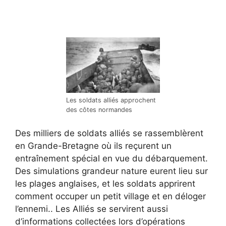
Les soldats alliés approchent
des côtes normandes
Des milliers de soldats alliés se rassemblèrent
en Grande-Bretagne où ils reçurent un
entraînement spécial en vue du débarquement.
Des simulations grandeur nature eurent lieu sur
les plages anglaises, et les soldats apprirent
comment occuper un petit village et en déloger
l’ennemi.. Les Alliés se servirent aussi
d’informations collectées lors d’opérations