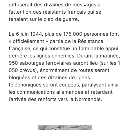
diffuserait des dizaines de messages à
l’attention des résistants français qui se
tenaient sur le pied de guerre.
Le 6 juin 1944, plus de 175 000 personnes font
« officiellement » partie de la Résistance
française, ce qui constitue un formidable appui
derrière les lignes ennemies. Durant la matinée,
950 sabotages ferroviaires auront lieu (sur les 1
050 prévus), énormément de routes seront
bloquées et des dizaines de lignes
téléphoniques seront coupées, paralysant ainsi
les communications allemandes et retardant
l’arrivée des renforts vers la Normandie.