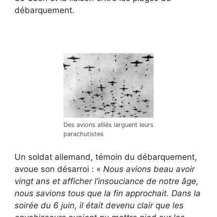
débarquement.
Des avions alliés larguent leurs
parachutistes
Un soldat allemand, témoin du débarquement,
avoue son désarroi : «
Nous avions beau avoir
vingt ans et afficher l’insouciance de notre âge,
nous savions tous que la fin approchait. Dans la
soirée du 6 juin, il était devenu clair que les