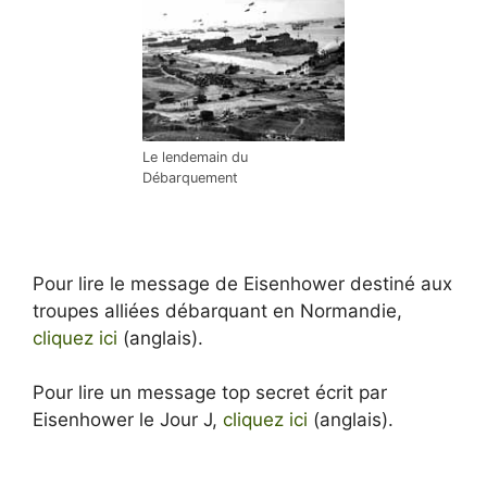
Le lendemain du
Débarquement
Pour lire le message de Eisenhower destiné aux
troupes alliées débarquant en Normandie,
cliquez ici
(anglais).
Pour lire un message top secret écrit par
Eisenhower le Jour J,
cliquez ici
(anglais).