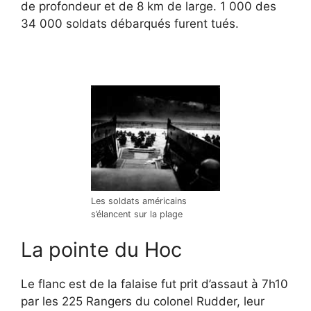
de profondeur et de 8 km de large. 1 000 des
34 000 soldats débarqués furent tués.
Les soldats américains
s’élancent sur la plage
La pointe du Hoc
Le flanc est de la falaise fut prit d’assaut à 7h10
par les 225 Rangers du colonel Rudder, leur