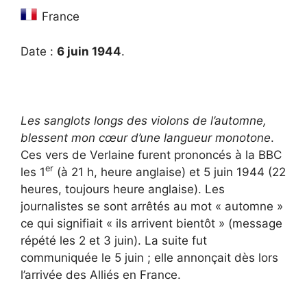
France
Date :
6 juin 1944
.
Les sanglots longs des violons de l’automne,
blessent mon cœur d’une langueur monotone
.
Ces vers de Verlaine furent prononcés à la BBC
er
les 1
(à 21 h, heure anglaise) et 5 juin 1944 (22
heures, toujours heure anglaise). Les
journalistes se sont arrêtés au mot « automne »
ce qui signifiait « ils arrivent bientôt » (message
répété les 2 et 3 juin). La suite fut
communiquée le 5 juin ; elle annonçait dès lors
l’arrivée des Alliés en France.