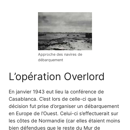
Approche des navires de
débarquement
L’opération Overlord
En janvier 1943 eut lieu la conférence de
Casablanca. C’est lors de celle-ci que la
décision fut prise d’organiser un débarquement
en Europe de l’Ouest. Celui-ci s’effectuerait sur
les côtes de Normandie (car elles étaient moins
bien défendues que le reste du Mur de