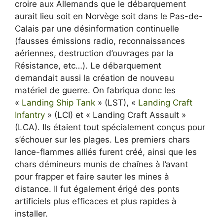
croire aux Allemands que le débarquement
aurait lieu soit en Norvège soit dans le Pas-de-
Calais par une désinformation continuelle
(fausses émissions radio, reconnaissances
aériennes, destruction d’ouvrages par la
Résistance, etc…). Le débarquement
demandait aussi la création de nouveau
matériel de guerre. On fabriqua donc les
«
Landing Ship Tank
» (LST), «
Landing Craft
Infantry
» (LCI) et « Landing Craft Assault »
(LCA). Ils étaient tout spécialement conçus pour
s’échouer sur les plages. Les premiers chars
lance-flammes alliés furent créé, ainsi que les
chars démineurs munis de chaînes à l’avant
pour frapper et faire sauter les mines à
distance. Il fut également érigé des ponts
artificiels plus efficaces et plus rapides à
installer.