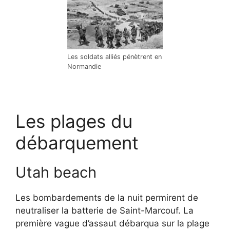
Les soldats alliés pénètrent en
Normandie
Les plages du
débarquement
Utah beach
Les bombardements de la nuit permirent de
neutraliser la batterie de Saint-Marcouf. La
première vague d’assaut débarqua sur la plage