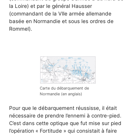
la Loire) et par le général Hausser
(commandant de la VIIe armée allemande
basée en Normandie et sous les ordres de
Rommel).
Carte du débarquement de
Normandie (en anglais)
Pour que le débarquement réussisse, il était
nécessaire de prendre l’ennemi à contre-pied.
C’est dans cette optique que fut mise sur pied
l’opération « Fortitude » qui consistait à faire