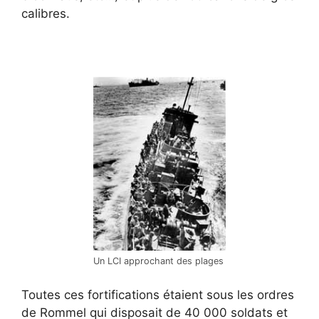
calibres.
Un LCI approchant des plages
Toutes ces fortifications étaient sous les ordres
de Rommel qui disposait de 40 000 soldats et