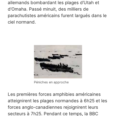
allemands bombardant les plages d’Utah et
d’Omaha. Passé minuit, des milliers de
parachutistes américains furent largués dans le
ciel normand.
Péniches en approche
Les premières forces amphibies américaines
atteignirent les plages normandes à 6h25 et les
forces anglo-canadiennes rejoignirent leurs
secteurs à 7h25. Pendant ce temps, la BBC